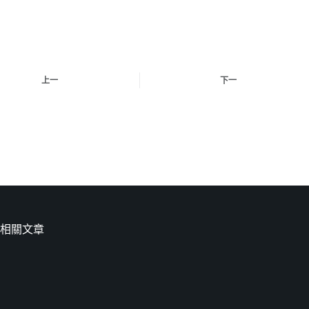
上一
下一
相關文章