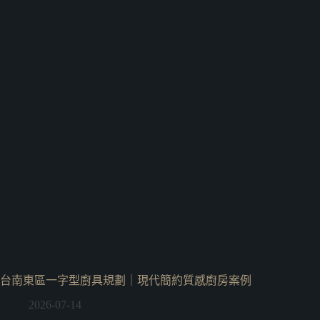
台南東區一字型廚具規劃｜現代簡約質感廚房案例
2026-07-14