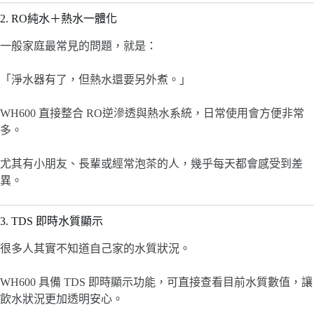
2. RO純水＋熱水一體化
一般家庭最常見的問題，就是：
「淨水器有了，但熱水還要另外煮。」
WH600 直接整合 RO逆滲透與熱水系統，日常使用會方便非常
多。
尤其有小朋友、長輩或經常泡茶的人，幾乎每天都會感受到差
異。
3. TDS 即時水質顯示
很多人其實不知道自己家的水質狀況。
WH600 具備 TDS 即時顯示功能，可直接查看目前水質數值，讓
飲水狀況更加透明安心。