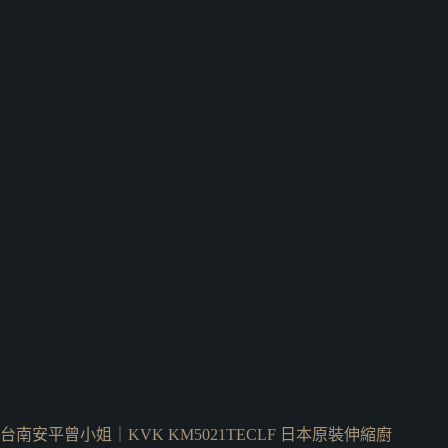
台南安平曾小姐｜KVK KM5021TECLF 日本原裝伸縮廚