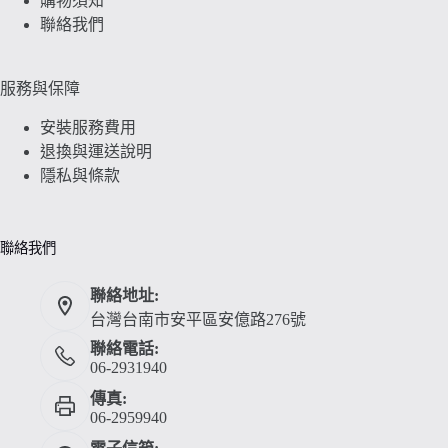
購物須知
聯絡我們
服務與保障
安裝服務費用
退換與運送說明
隱私與條款
聯絡我們
聯絡地址:
台灣台南市安平區安億路276號
聯絡電話:
06-2931940
傳真:
06-2959940