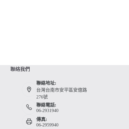
聯絡我們
聯絡地址:
台灣台南市安平區安億路
276號
聯絡電話:
06-2931940
傳真:
06-2959940