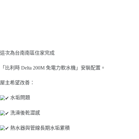
這次為台南南區住家完成
「比利時 Delta 200M 免電力軟水機」安裝配置。
屋主希望改善：
水垢問題
洗澡後乾澀感
熱水器與管線長期水垢累積