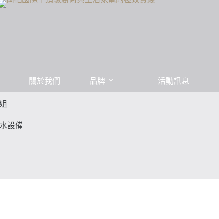
關於我們
品牌
活動訊息
姐
水設備