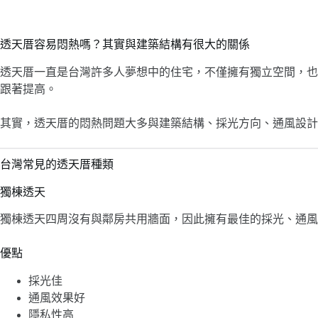
透天厝容易悶熱嗎？其實與建築結構有很大的關係
透天厝一直是台灣許多人夢想中的住宅，不僅擁有獨立空間，也
跟著提高。
其實，透天厝的悶熱問題大多與建築結構、採光方向、通風設
台灣常見的透天厝種類
獨棟透天
獨棟透天四周沒有與鄰房共用牆面，因此擁有最佳的採光、通風
優點
採光佳
通風效果好
隱私性高