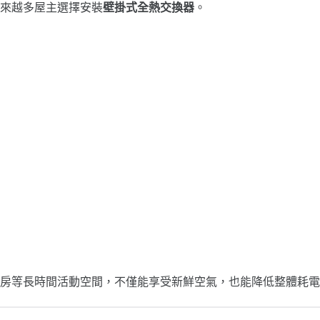
來越多屋主選擇安裝
壁掛式全熱交換器
。
房等長時間活動空間，不僅能享受新鮮空氣，也能降低整體耗電