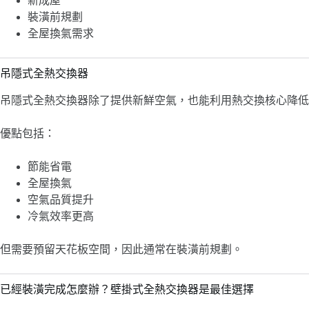
新成屋
裝潢前規劃
全屋換氣需求
吊隱式全熱交換器
吊隱式全熱交換器除了提供新鮮空氣，也能利用熱交換核心降低
優點包括：
節能省電
全屋換氣
空氣品質提升
冷氣效率更高
但需要預留天花板空間，因此通常在裝潢前規劃。
已經裝潢完成怎麼辦？壁掛式全熱交換器是最佳選擇