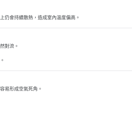
上仍會持續散熱，造成室內溫度偏高。
然對流。
。
，容易形成空氣死角。