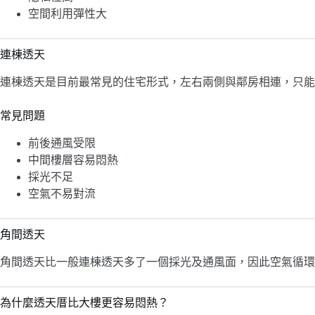
空間利用彈性大
連棟透天
連棟透天是目前最常見的住宅形式，左右兩側與鄰房相連，只能
常見問題
前後通風受限
中間樓層容易悶熱
採光不足
空氣不易對流
角間透天
角間透天比一般連棟透天多了一個採光及通風面，因此空氣循環
為什麼透天厝比大樓更容易悶熱？