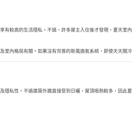
享有較高的生活隱私。不過，許多屋主入住後才發現，夏天室內
計及室內格局有關。如果沒有完善的新風換氣系統，即使天天開
及隱私性。不過建築外牆直接受到日曬，屋頂吸熱較多，因此夏