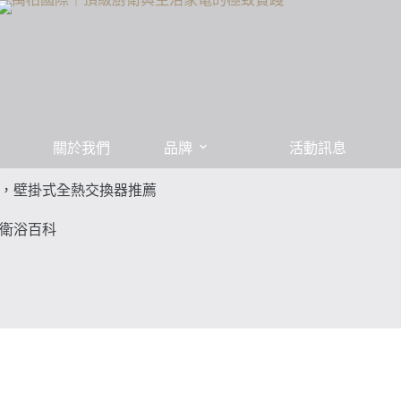
關於我們
品牌
活動訊息
，壁掛式全熱交換器推薦
衛浴百科