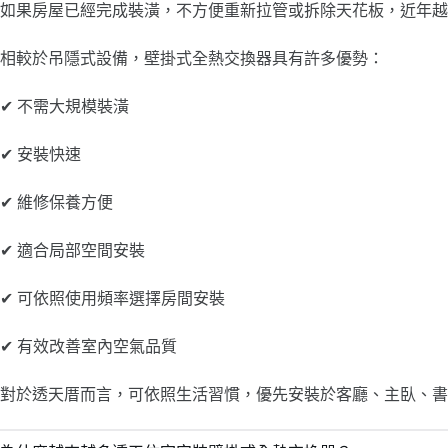
如果房屋已經完成裝潢，不方便重新拉管或拆除天花板，近年越
相較於吊隱式設備，壁掛式全熱交換器具有許多優勢：
✔ 不需大規模裝潢
✔ 安裝快速
✔ 維修保養方便
✔ 適合局部空間安裝
✔ 可依照使用頻率選擇房間安裝
✔ 有效改善室內空氣品質
對於透天厝而言，可依照生活習慣，優先安裝於客廳、主臥、書