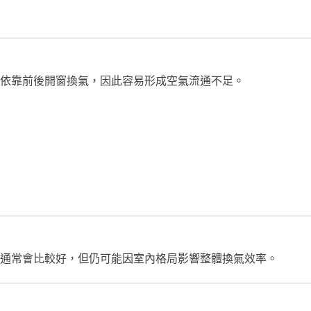
依靠前後開窗換氣，因此容易形成空氣流通不足。
通常會比較好，但仍可能因室內格局影響整體換氣效率。