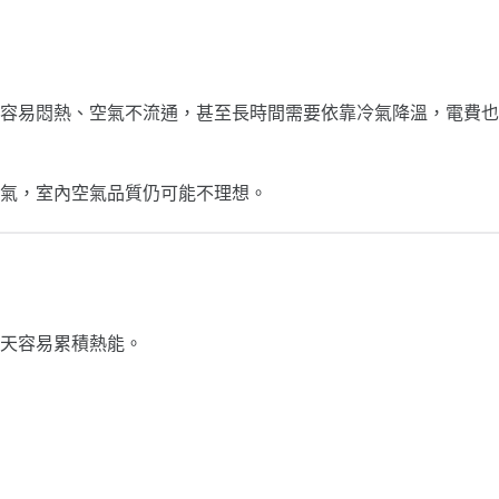
容易悶熱、空氣不流通，甚至長時間需要依靠冷氣降溫，電費也
冷氣，室內空氣品質仍可能不理想。
天容易累積熱能。