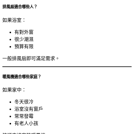
排風扇適合哪些人？
如果浴室：
有對外窗
很少潮濕
預算有限
一般排風扇即可滿足需求。
暖風機適合哪些家庭？
如果家中：
冬天很冷
浴室沒有窗戶
常常發霉
有老人小孩