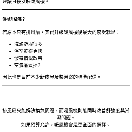
建議直接安裝暖風機。
值得升級嗎？
若原本只有排風扇，其實升級暖風機後最大的感受就是：
洗澡舒服很多
浴室乾得更快
發霉情況改善
空氣品質提升
因此也是目前不少新成屋及裝潢案的標準配備。
排風扇只能解決換氣問題，而暖風機則能同時改善舒適度與潮
濕問題。
如果預算允許，暖風機會是更全面的選擇。