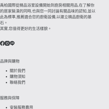
禹柏國際從精品浴室設備開始到廚房相關用品,在了解你
的居家裝潢的同時,也與您一同討論有關品味的認知,並以
此為標準,推薦適合您的廚衛設備,以建立精品廚衛的基
石。
其實,您值得更好的生活樣貌。
品牌與購物
關於我們
購物須知
聯絡我們
服務與保障
安裝服務費用