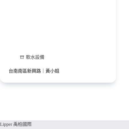
軟水設備
台南南區新興路｜黃小姐
Lipper 禹柏國際