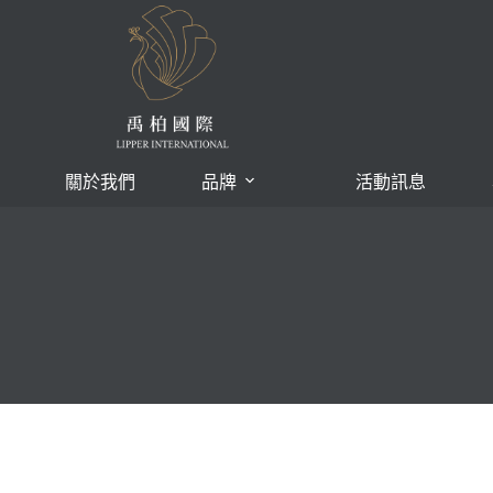
關於我們
品牌
活動訊息