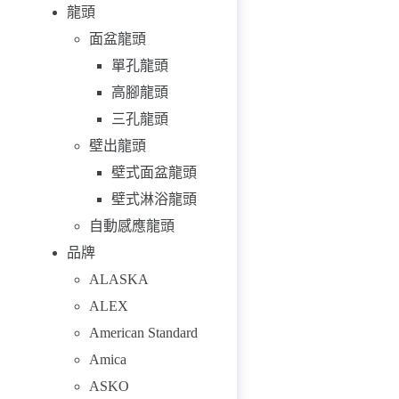
龍頭
面盆龍頭
單孔龍頭
高腳龍頭
三孔龍頭
壁出龍頭
壁式面盆龍頭
壁式淋浴龍頭
自動感應龍頭
品牌
ALASKA
ALEX
American Standard
Amica
ASKO