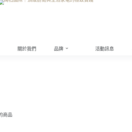
關於我們
品牌
活動訊息
的商品