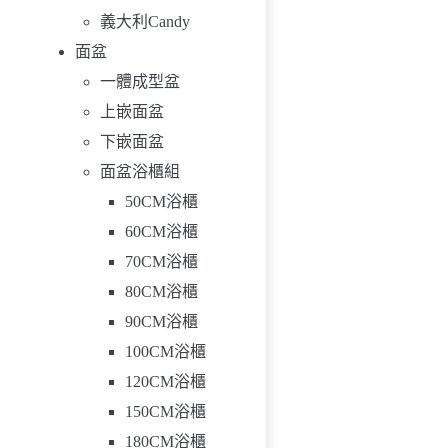
義大利Candy
面盆
一體成型盆
上嵌面盆
下嵌面盆
面盆浴櫃組
50CM浴櫃
60CM浴櫃
70CM浴櫃
80CM浴櫃
90CM浴櫃
100CM浴櫃
120CM浴櫃
150CM浴櫃
180CM浴櫃