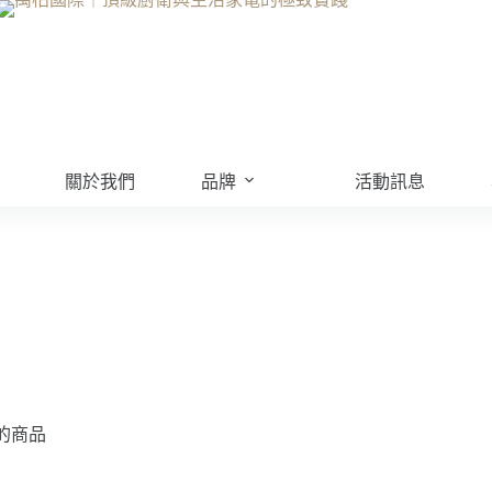
關於我們
品牌
活動訊息
的商品