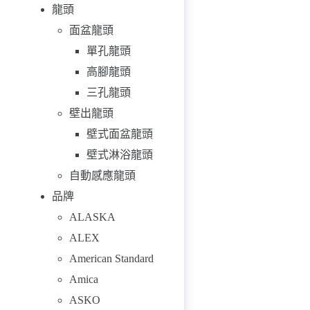
龍頭
面盆龍頭
單孔龍頭
高腳龍頭
三孔龍頭
壁出龍頭
壁式面盆龍頭
壁式淋浴龍頭
自動感應龍頭
品牌
ALASKA
ALEX
American Standard
Amica
ASKO