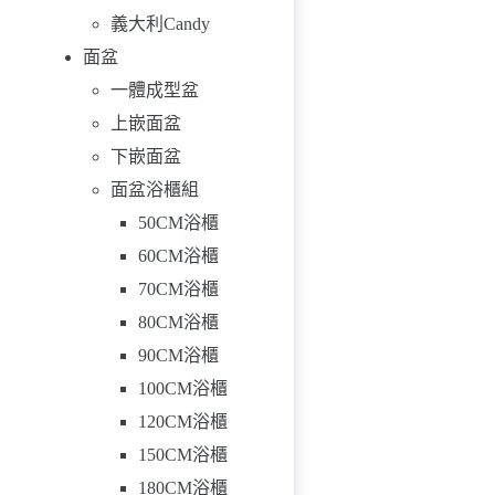
義大利Candy
面盆
一體成型盆
上嵌面盆
下嵌面盆
面盆浴櫃組
50CM浴櫃
60CM浴櫃
70CM浴櫃
80CM浴櫃
90CM浴櫃
100CM浴櫃
120CM浴櫃
150CM浴櫃
180CM浴櫃