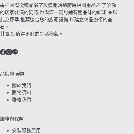
禹柏國際從精品浴室設備開始到廚房相關用品,在了解你
的居家裝潢的同時,也與您一同討論有關品味的認知,並以
此為標準,推薦適合您的廚衛設備,以建立精品廚衛的基
石。
其實,您值得更好的生活樣貌。
品牌與購物
關於我們
購物須知
聯絡我們
服務與保障
安裝服務費用