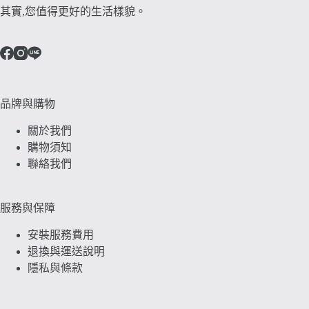
其實,您值得更好的生活樣貌。
品牌與購物
關於我們
購物須知
聯絡我們
服務與保障
安裝服務費用
退換與運送說明
隱私與條款